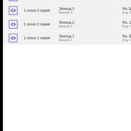
Эпизод 3
Ru:
1
1 сезон 3 серия
Episode 3
Eng: 
Эпизод 2
Ru:
1
1 сезон 2 серия
Episode 2
Eng: 
Эпизод 1
Ru:
1
1 сезон 1 серия
Episode 1
Eng: 