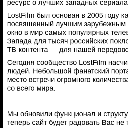
ресурс о лучших западных сериала
LostFilm был основан в 2005 году к
посвященный лучшим зарубежным 
окно в мир самых популярных теле
Запада для тысяч российских покл
ТВ-контента — для нашей передово
Сегодня сообщество LostFilm насчи
людей. Небольшой фанатский порта
место встречи огромного количест
со всего мира.
Мы обновили функционал и структур
теперь сайт будет радовать Вас не