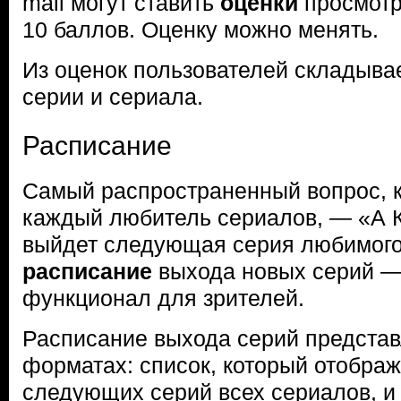
mail могут ставить
оценки
просмотр
10 баллов. Оценку можно менять.
Из оценок пользователей складыва
серии и сериала.
Расписание
Самый распространенный вопрос, 
каждый любитель сериалов, — «А 
выйдет следующая серия любимого
расписание
выхода новых серий —
функционал для зрителей.
Расписание выхода серий представ
форматах: список, который отобра
следующих серий всех сериалов, и 