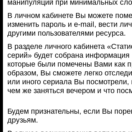
манипуляций при минимальных сло
В личном кабинете Вы можете поме
изменить пароль и e-mail, вести ли
другими пользователями ресурса.
В разделе личного кабинета «Стат
серий» будет собрана информация 
которые были помечены Вами как 
образом, Вы сможете легко отследит
или иного сериала Вы посмотрели, 
чем же заняться вечером и что посм
Будем признательны, если Вы поре
друзьям.