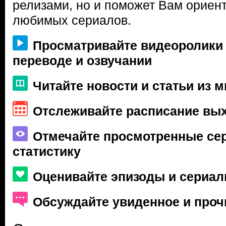
релизами, но и поможет Вам ориен
любимых сериалов.
Просматривайте видеоролики
переводе и озвучании
Читайте новости и статьи из 
Отслеживайте расписание вы
Отмечайте просмотренные сер
статистику
Оценивайте эпизоды и сериа
Обсуждайте увиденное и проч