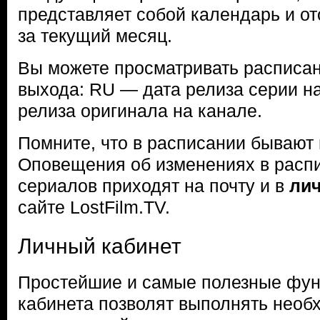
представляет собой календарь и о
за текущий месяц.
Вы можете просматривать расписан
выхода: RU — дата релиза серии н
релиза оригинала на канале.
Помните, что в расписании бывают
Оповещения об изменениях в расп
сериалов приходят на почту и в
ли
сайте LostFilm.TV.
Личный кабинет
Простейшие и самые полезные фун
кабинета позволят выполнять нео