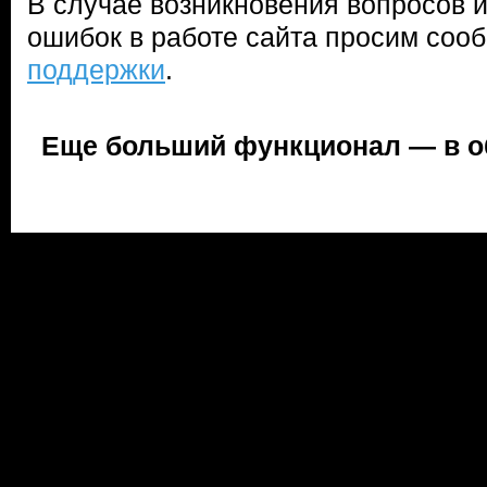
В случае возникновения вопросов 
ошибок в работе сайта просим соо
поддержки
.
Еще больший функционал — в 