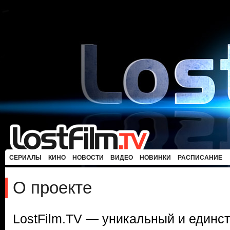
СЕРИАЛЫ
КИНО
НОВОСТИ
ВИДЕО
НОВИНКИ
РАСПИСАНИЕ
О проекте
LostFilm.TV — уникальный и единс