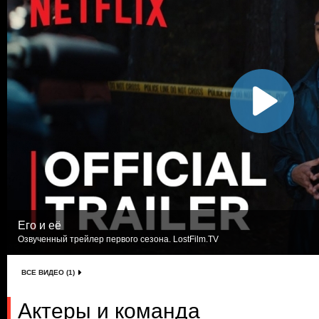
Его и её
Озвученный трейлер первого сезона. LostFilm.TV
ВСЕ ВИДЕО (1)
Актеры и команда