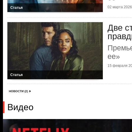
02 марта 2026 
Статья
Две с
прав
Премье
ее»
15 февраля 20
Статья
НОВОСТИ (2)
Видео