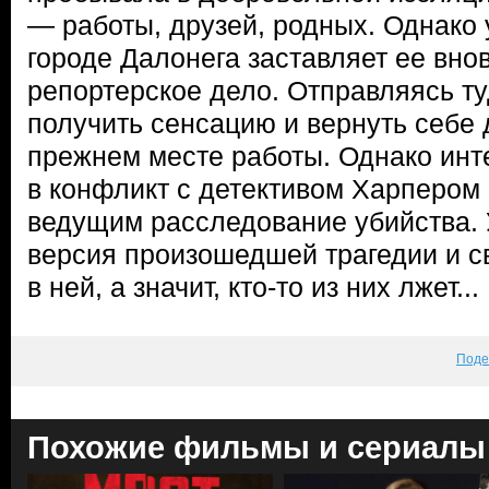
— работы, друзей, родных. Однако 
городе Далонега заставляет ее внов
репортерское дело. Отправляясь ту
получить сенсацию и вернуть себе
прежнем месте работы. Однако инт
в конфликт с детективом Харпером 
ведущим расследование убийства. 
версия произошедшей трагедии и с
в ней, а значит, кто-то из них лжет...
Поде
Похожие фильмы и сериалы