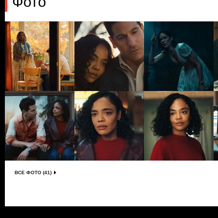
Фото
ВСЕ ФОТО (41)