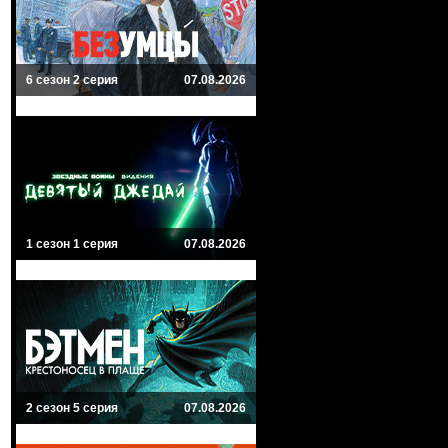
6 сезон 2 серия
07.08.2026
1 сезон 1 серия
07.08.2026
2 сезон 5 серия
07.08.2026