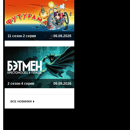
11 сезон 2 серия
06.08.2026
2 сезон 4 серия
06.08.2026
ВСЕ НОВИНКИ