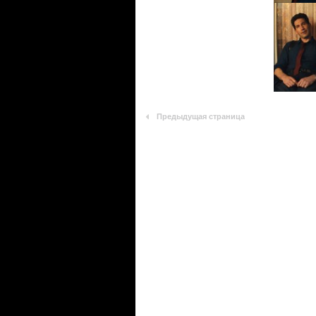
Предыдущая страница