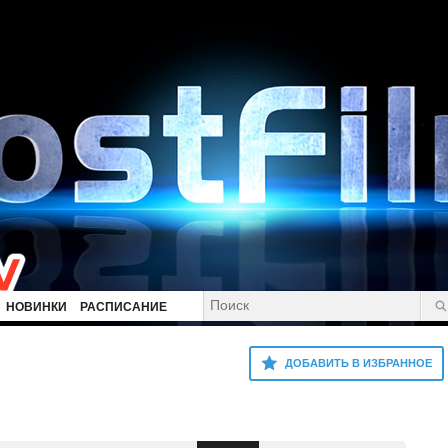
НОВИНКИ
РАСПИСАНИЕ
ДОБАВИТЬ В ИЗБРАННОЕ