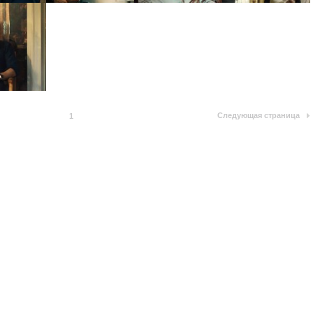
Следующая страница
1