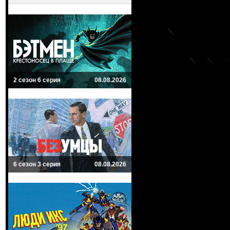
2 сезон 6 серия
08.08.2026
6 сезон 3 серия
08.08.2026