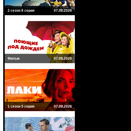
2 сезон 8 серия
07.08.2026
Фильм
07.08.2026
1 сезон 5 серия
07.08.2026