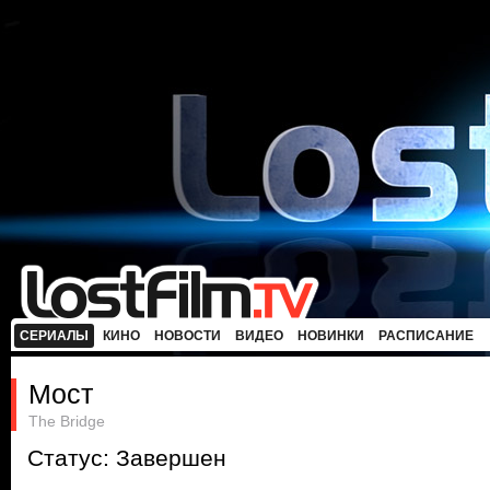
СЕРИАЛЫ
КИНО
НОВОСТИ
ВИДЕО
НОВИНКИ
РАСПИСАНИЕ
Мост
The Bridge
Статус: Завершен