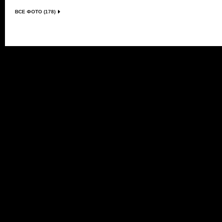
ВСЕ ФОТО (178)