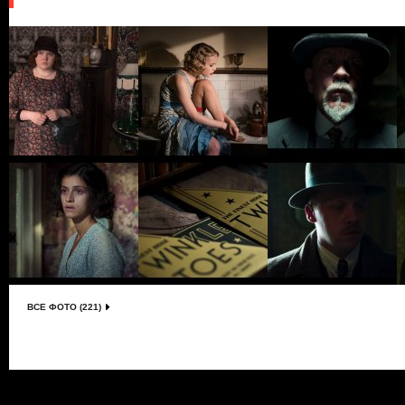
ВСЕ ФОТО (221)