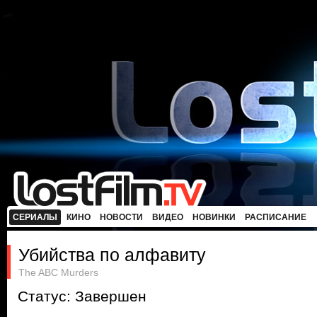
СЕРИАЛЫ
КИНО
НОВОСТИ
ВИДЕО
НОВИНКИ
РАСПИСАНИЕ
Убийства по алфавиту
The ABC Murders
Статус: Завершен