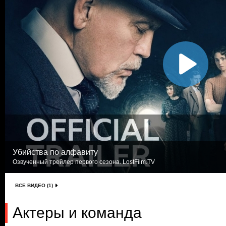
Убийства по алфавиту
Озвученный трейлер первого сезона. LostFilm.TV
ВСЕ ВИДЕО (1)
Актеры и команда