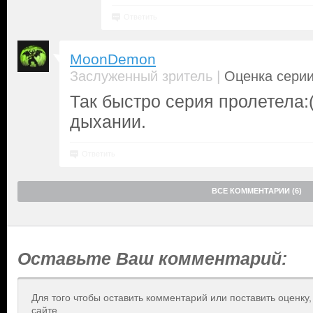
Ответить
MoonDemon
|
Заслуженный зритель
Оценка серии
Так быстро серия пролетела:
дыхании.
Ответить
ВСЕ КОММЕНТАРИИ (6)
Оставьте Ваш комментарий:
Для того чтобы оставить комментарий или поставить оценку
сайте.