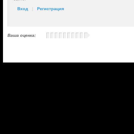
Вход
|
Регистрация
Ваша оценка: