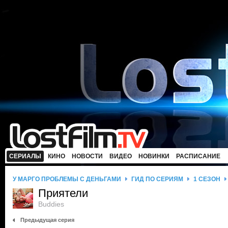
СЕРИАЛЫ
КИНО
НОВОСТИ
ВИДЕО
НОВИНКИ
РАСПИСАНИЕ
У МАРГО ПРОБЛЕМЫ С ДЕНЬГАМИ
ГИД ПО СЕРИЯМ
1 СЕЗОН
Приятели
Buddies
Предыдущая серия