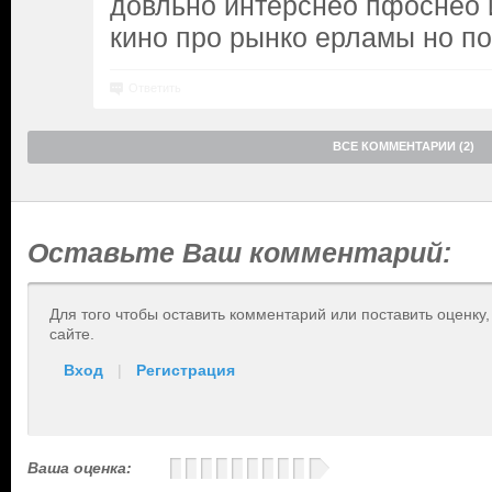
довльно интерснео пфоснео 
кино про рынко ерламы но п
Ответить
ВСЕ КОММЕНТАРИИ (2)
Оставьте Ваш комментарий:
Для того чтобы оставить комментарий или поставить оценку
сайте.
Вход
|
Регистрация
Ваша оценка: