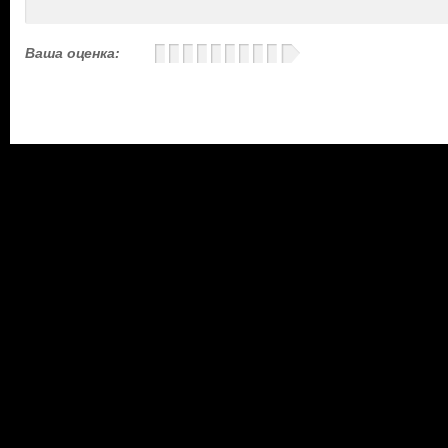
Ваша оценка: