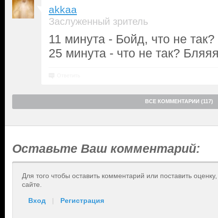
akkaa
Заслуженный зритель
11 минута - Бойд, что не так?
25 минута - что не так? Бляяя
Ответить
ВСЕ КОММЕНТАРИИ (117)
Оставьте Ваш комментарий:
Для того чтобы оставить комментарий или поставить оценку
сайте.
Вход
|
Регистрация