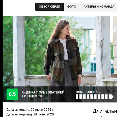
ОБЗОР СЕРИИ
ФОТО
АКТЕРЫ И КОМАНДА
ВАША ОЦЕНКА
ОЦЕНКА ПОЛЬЗОВАТЕЛЕЙ
8.5
LOSTFILM.TV
Дата выхода ru:
16 июня 2026
г.
Длительн
Дата выхода eng: 14 июня 2026 г.