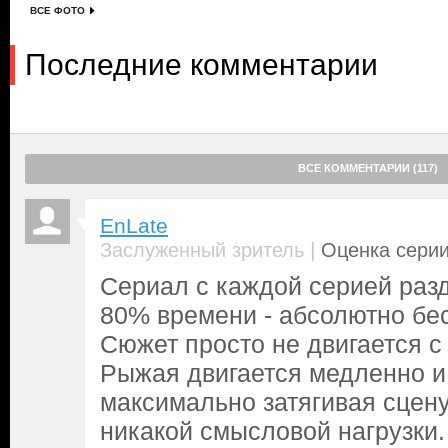
ВСЕ ФОТО
Последние комментарии
ВСЕ КОММЕНТАРИИ (117)
EnLate
|
Заслуженный зритель
Оценка серии
Сериал с каждой серией раз
80% времени - абсолютно бе
Сюжет просто не двигается с
Рыжая двигается медленно и 
максимально затягивая сцену
никакой смысловой нагрузки.