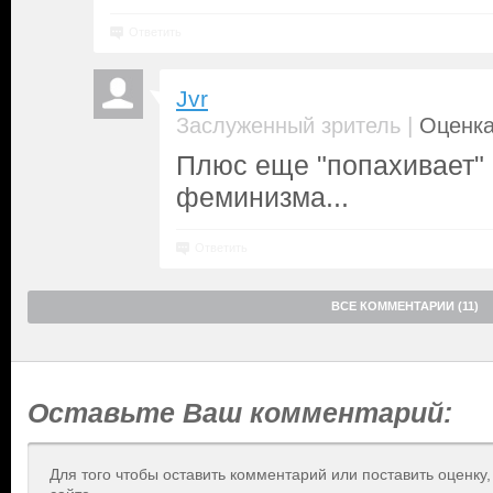
Ответить
Jvr
|
Заслуженный зритель
Оценка
Плюс еще "попахивает"
феминизма...
Ответить
ВСЕ КОММЕНТАРИИ (11)
Оставьте Ваш комментарий:
Для того чтобы оставить комментарий или поставить оценку