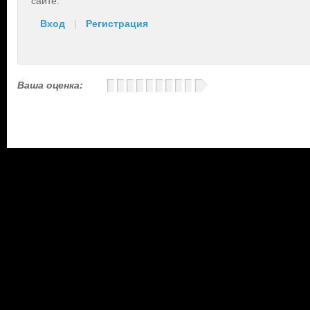
сайте.
Вход
|
Регистрация
Ваша оценка: