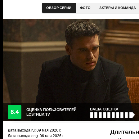
ОБЗОР СЕРИИ
ФОТО
АКТЕРЫ И КОМАНДА
ВАША ОЦЕНКА
ОЦЕНКА ПОЛЬЗОВАТЕЛЕЙ
8.4
LOSTFILM.TV
Дата выхода ru:
09 мая 2026
г.
Длительн
Дата выхода eng: 06 мая 2026 г.