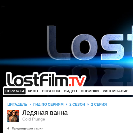
СЕРИАЛЫ
КИНО
НОВОСТИ
ВИДЕО
НОВИНКИ
РАСПИСАНИЕ
ЦИТАДЕЛЬ
ГИД ПО СЕРИЯМ
2 СЕЗОН
2 СЕРИЯ
Ледяная ванна
Cold Plunge
Предыдущая серия