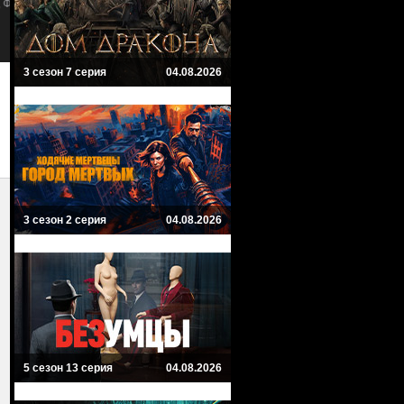
к
Приключенческий, Фантастика, Драма
Star Trek: The Next Generation
Драма, Фантастика, Боевик,
Приключенческий
3 сезон 7 серия
04.08.2026
3 сезон 2 серия
04.08.2026
5 сезон 13 серия
04.08.2026