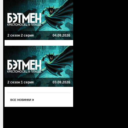
2 сезон 2 серия
04.08.2026
2 сезон 1 серия
03.08.2026
ВСЕ НОВИНКИ