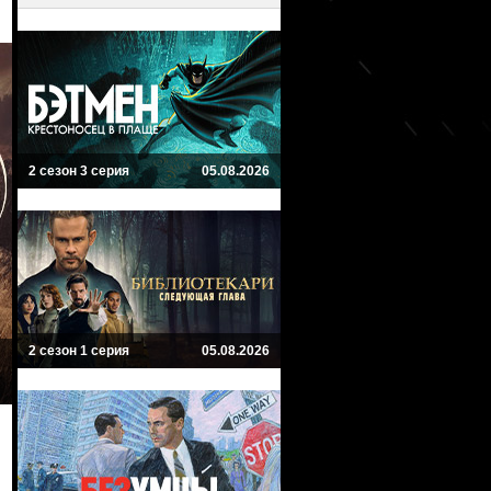
2 сезон 3 серия
05.08.2026
2 сезон 1 серия
05.08.2026