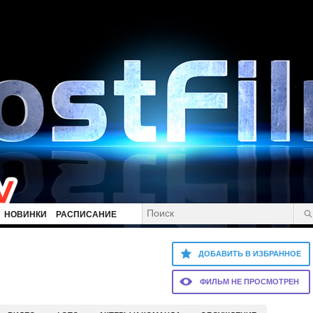
НОВИНКИ
РАСПИСАНИЕ
ДОБАВИТЬ В ИЗБРАННОЕ
ФИЛЬМ НЕ ПРОСМОТРЕН