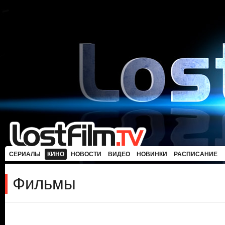
СЕРИАЛЫ
КИНО
НОВОСТИ
ВИДЕО
НОВИНКИ
РАСПИСАНИЕ
Фильмы