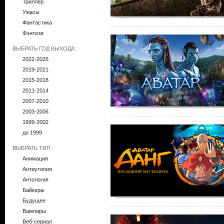
Триллер
Ужасы
Фантастика
Фэнтези
ВЫБРАТЬ ГОД ВЫХОДА:
2022-2026
2019-2021
2015-2018
2011-2014
2007-2010
2003-2006
1999-2002
до 1999
ВЫБРАТЬ ТИП:
Анимация
Антиутопия
Антология
Байкеры
Будущее
Вампиры
Веб-сериал