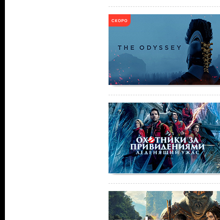
СКОРО