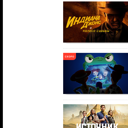
СКОРО