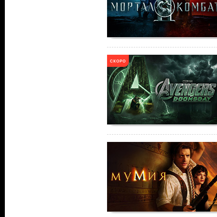
СКОРО