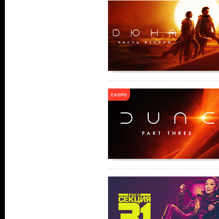
СКОРО