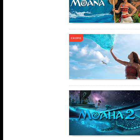
СКОРО