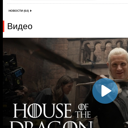
НОВОСТИ (64)
Видео