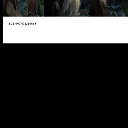
ВСЕ ФОТО (2106)