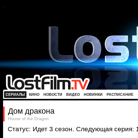
СЕРИАЛЫ
КИНО
НОВОСТИ
ВИДЕО
НОВИНКИ
РАСПИСАНИЕ
Дом дракона
House of the Dragon
Статус: Идет 3 сезон. Следующая серия: 1