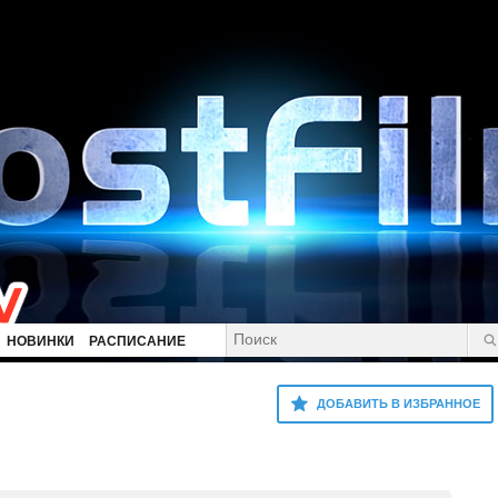
НОВИНКИ
РАСПИСАНИЕ
ДОБАВИТЬ В ИЗБРАННОЕ