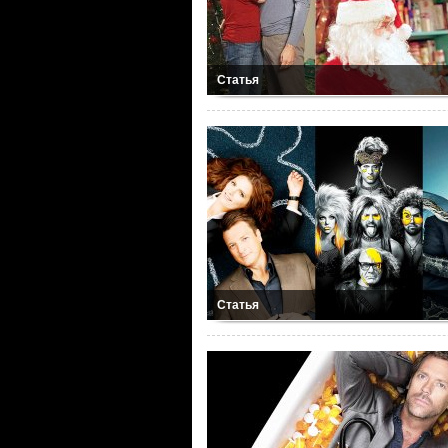
Статья
Статья