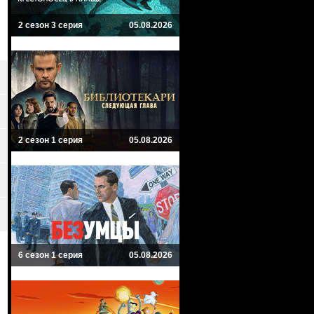
2 сезон 3 серия
05.08.2026
2 сезон 1 серия
05.08.2026
6 сезон 1 серия
05.08.2026