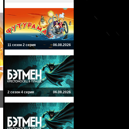
11 сезон 2 серия
06.08.2026
2 сезон 4 серия
06.08.2026