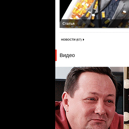
Статья
НОВОСТИ (67)
Видео