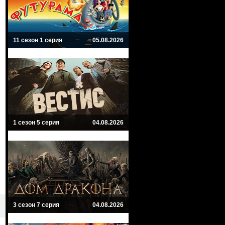
11 сезон 1 серия
05.08.2026
1 сезон 5 серия
04.08.2026
3 сезон 7 серия
04.08.2026