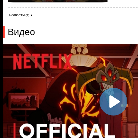
НОВОСТИ (2)
Видео