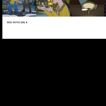
ВСЕ ФОТО (56)