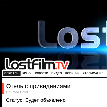
СЕРИАЛЫ
КИНО
НОВОСТИ
ВИДЕО
НОВИНКИ
РАСПИСАНИЕ
Отель с привидениями
Haunted Hotel
Статус: Будет объявлено